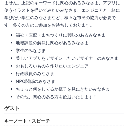
ません。上記のキーワードに関心のあるみなさま、アプリに
使うイラストを描いてみたいみなさま、エンジニアと一緒に
学びたい学生のみなさまなど、様々な市民の協力が必要で
す。多くの方のご参加をお待ちしております。
福祉・医療・まちづくりに興味のあるみなさま
地域課題の解決に関心があるみなさま
学生のみなさま
美しいアプリをデザインしたいデザイナーのみなさま
おもしろいものを作りたいエンジニア
行政職員のみなさま
NPO関係のみなさま
ちょっと何をしてるか様子を見にきたいみなさま
その他、関心のある方を歓迎いたします！
ゲスト
キーノート・スピーチ