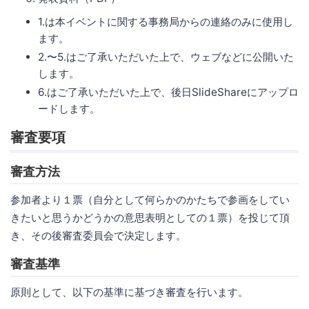
1.は本イベントに関する事務局からの連絡のみに使用し
ます。
2.〜5.はご了承いただいた上で、ウェブなどに公開いた
します。
6.はご了承いただいた上で、後日SlideShareにアップロ
ードします。
審査要項
審査方法
参加者より１票（自分として何らかのかたちで参画をしてい
きたいと思うかどうかの意思表明としての１票）を投じて頂
き、その後審査委員会で決定します。
審査基準
原則として、以下の基準に基づき審査を行います。