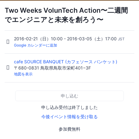
Two Weeks VolunTech Action〜二週間
でエンジニアと未来を創ろう〜
2016-02-21（日）10:00 - 2016-03-05（土）17:00
JST
Google カレンダーに追加
cafe SOURCE BANQUET (カフェソース バンケット)
〒680-0831 鳥取県鳥取市栄町401−3F
地図を表示
申し込む
申し込み受付は終了しました
今後イベント情報を受け取る
参加費無料