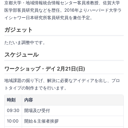
京都大学・地域情報統合情報センター客員准教授、佐賀大学
医学部客員研究員などを歴任。2016年よりハーバード大学ラ
イシャワー日本研究所客員研究員を兼任予定。
ガジェット
ただいま調整中です。
スケジュール
ワークショップ・デイ 2月21日(日)
地域課題の掘り下げ、解決に必要なアイディアを出し、プロ
トタイプの制作までを行います。
時刻
内容
09:30
開場及び受付
10:00
開始＆主催者挨拶