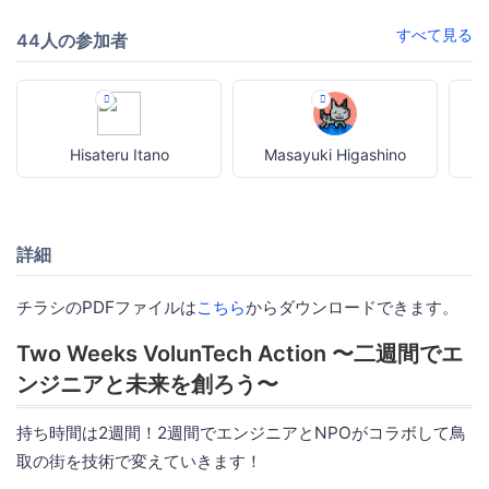
すべて見る
44人の参加者
Hisateru Itano
Masayuki Higashino
詳細
チラシのPDFファイルは
こちら
からダウンロードできます。
Two Weeks VolunTech Action 〜二週間でエ
ンジニアと未来を創ろう〜
持ち時間は2週間！2週間でエンジニアとNPOがコラボして鳥
取の街を技術で変えていきます！