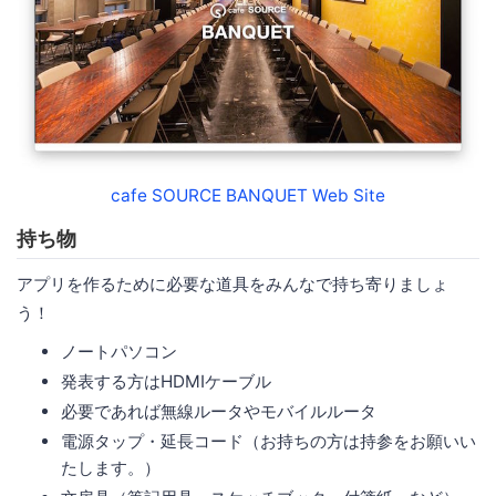
cafe SOURCE BANQUET Web Site
持ち物
アプリを作るために必要な道具をみんなで持ち寄りましょ
う！
ノートパソコン
発表する方はHDMIケーブル
必要であれば無線ルータやモバイルルータ
電源タップ・延長コード（お持ちの方は持参をお願いい
たします。）