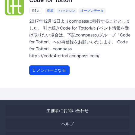
Code for Tottori
115人
鳥取
ハッカソン
オープンデータ
2017年12月12日よりconnpassに移行することとしま
した。 引き続きCode for Tottoriのイベント情報を受
け取りたい場合は、下記connpassのグループ「Code
for Tottori」への再登録をお願いいたします。 Code
for Tottori - connpass
https://code4tottori.connpass.com/
メンバーになる
主催者にお問い合わせ
ヘルプ