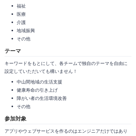
福祉
医療
介護
地域振興
その他
テーマ
キーワードをもとにして、各チームで独自のテーマを自由に
設定していただいても構いません！
中山間地域の生活支援
健康寿命の引き上げ
障がい者の生活環境改善
その他
参加対象
アプリやウェブサービスを作るのはエンジニアだけではあり