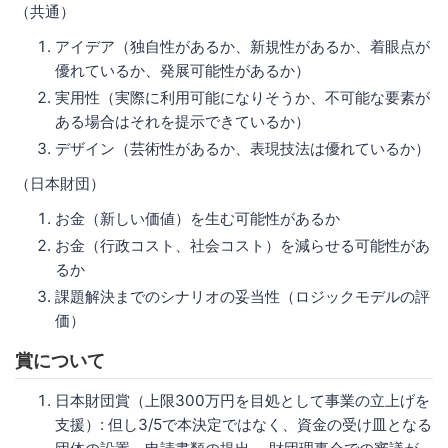
（共通）
アイデア（独自性があるか、新規性があるか、着眼点が
優れているか、発展可能性があるか）
実用性（実際に利用可能になりそうか、不可能な要素が
ある場合はそれを提示できているか）
デザイン（芸術性があるか、表現技法は優れているか）
（日本財団）
お金（新しい価値）を生む可能性があるか
お金（行政コスト、社会コスト）を減らせる可能性があ
るか
課題解決までのシナリオの妥当性（ロジックモデルの評
価）
賞について
日本財団賞（上限300万円を目処として事業の立上げを
支援）: 但し3/5で本決定ではなく、資金の受け皿となる