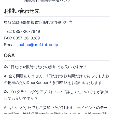
株式会社 帝国データバンク
お問い合わせ先
鳥取県総務部情報政策課地域情報化担当
TEL: 0857-26-7849
FAX: 0857-26-8289
E-mail:
jouhou@pref.tottori.jp
Q&A
Q: 1日だけや数時間だけの参加でも良いですか？
A: 全く問題ありません。1日だけや数時間だけであっても人数
の把握のためDoorKeeperの参加申込をお願いいたします。
Q: プログラミングやアプリについて詳しくないのですが参加
しても良いですか？
A: はい。どなたでもご参加いただけます。当イベントのテー