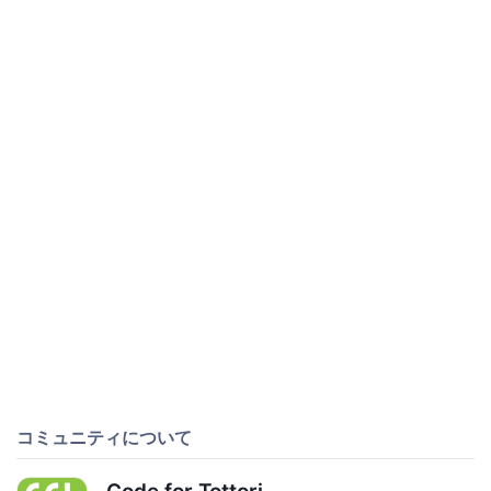
コミュニティについて