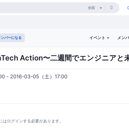
イベント
メン
メンバーになる
olunTech Action〜二週間でエンジニ
00 - 2016-03-05（土）17:00
にはログインする必要があります。