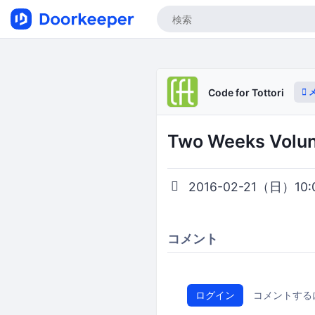
Code for Tottori
Two Weeks V
2016-02-21（日）10:
コメント
ログイン
コメントする